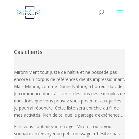
Cas clients
Miromi vient tout juste de naître et ne possède pas
encore un corpus de références clients impressionnant.
Mais Miromi, comme Dame Nature, a horreur du vide.
Je commence donc à lister ci-dessous des exemples de
questions que vous pouvez vous poser, et auxquelles
je pourrai répondre. Cette liste sera enrichie au fil de
mes activités. Rien de tel que le partage d’expérience…
Et si vous souhaitez interroger Miromi, ou si vous
souhaitez m’envoyer un petit message, n’hésitez pas :